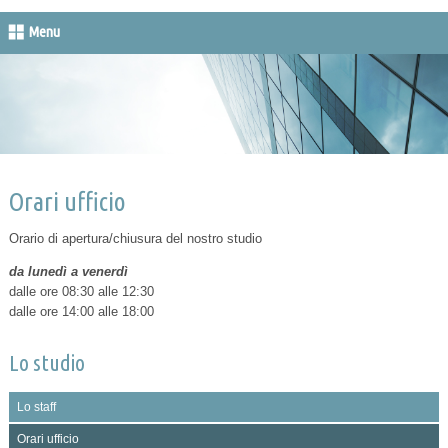
Menu
Orari ufficio
Orario di apertura/chiusura del nostro studio
da lunedì a venerdì
dalle ore 08:30 alle 12:30
dalle ore 14:00 alle 18:00
Lo studio
Lo staff
Orari ufficio