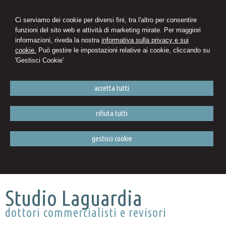
Ci serviamo dei cookie per diversi fini, tra l'altro per consentire
funzioni del sito web e attività di marketing mirate. Per maggiori
informazioni, riveda la nostra
informativa sulla privacy e sui
cookie.
Può gestire le impostazioni relative ai cookie, cliccando su
'Gestisci Cookie'
accetta tutti
rifiuta tutti
gestisci cookie
Studio Laguardia
dottori commercialisti e revisori